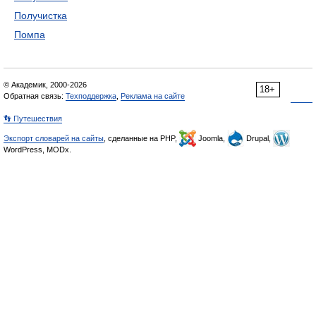
Получистка
Помпа
© Академик, 2000-2026
18+
Обратная связь:
Техподдержка
,
Реклама на сайте
👣 Путешествия
Экспорт словарей на сайты
, сделанные на PHP,
Joomla,
Drupal,
WordPress, MODx.